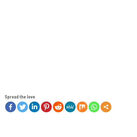
Spread the love